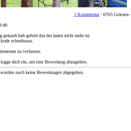
1 Kommentar
· 6765 Gelesen 
3:40
 gekauft hab gehört das der laden nicht mehr ist.
eide schmilsssss.
ommentar zu verfassen.
e logge dich ein, um eine Bewertung abzugeben.
 wurden noch keine Bewertungen abgegeben.